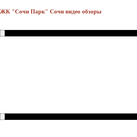
ЖК "Сочи Парк" Сочи видео обзоры