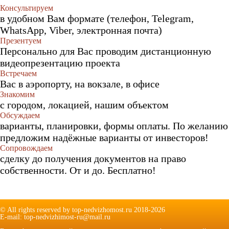
Консультируем
в удобном Вам формате (телефон, Telegram,
WhatsApp, Viber, электронная почта)
Презентуем
Персонально для Вас проводим дистанционную
видеопрезентацию проекта
Встречаем
Вас в аэропорту, на вокзале, в офисе
Знакомим
с городом, локацией, нашим объектом
Обсуждаем
варианты, планировки, формы оплаты. По желанию
предложим надёжные варианты от инвесторов!
Сопровождаем
сделку до получения документов на право
собственности. От и до. Бесплатно!
© All rights reserved by top-nedvizhomost.ru 2018-2026
E-mail: top-nedvizhimost-ru@mail.ru