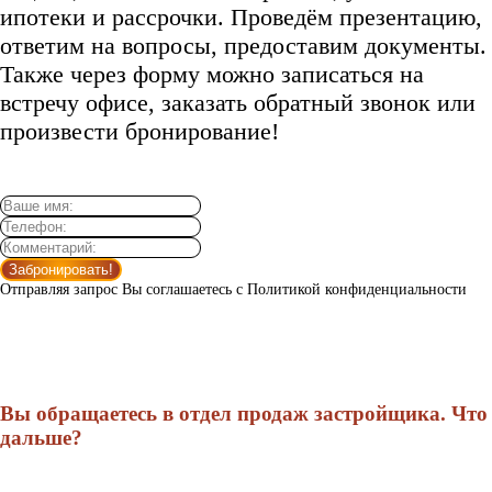
ипотеки и рассрочки. Проведём презентацию,
ответим на вопросы, предоставим документы.
Также через форму можно записаться на
встречу офисе, заказать обратный звонок или
произвести бронирование!
Забронировать!
Отправляя запрос Вы соглашаетесь с Политикой конфиденциальности
Вы обращаетесь в отдел продаж застройщика. Что
дальше?