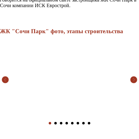
Сочи компании ИСК Еврострой.
ЖК "Сочи Парк" фото, этапы строительства