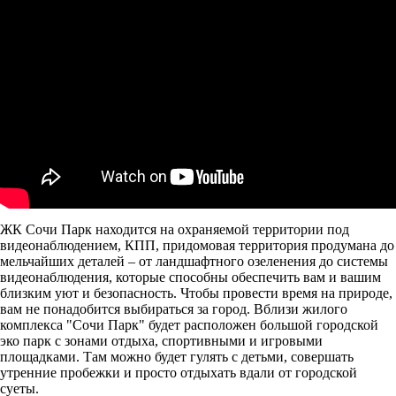
ЖК Сочи Парк находится на охраняемой территории под
видеонаблюдением, КПП, придомовая территория продумана до
мельчайших деталей – от ландшафтного озеленения до системы
видеонаблюдения, которые способны обеспечить вам и вашим
близким уют и безопасность. Чтобы провести время на природе,
вам не понадобится выбираться за город. Вблизи жилого
комплекса "Сочи Парк" будет расположен большой городской
эко парк с зонами отдыха, спортивными и игровыми
площадками. Там можно будет гулять с детьми, совершать
утренние пробежки и просто отдыхать вдали от городской
суеты.