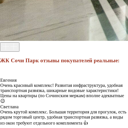
ЖК Сочи Парк отзывы покупателей реальные:
Евгения
Очень красивый комплекс! Развитая инфраструктура, удобная
транспортная развязка, шикарные видовые характеристики!
Цены на квартиры (по Сочинским меркам) вполне адекватные
😉
Светлана
Очень крутой комплекс. Большая территория для прогулок, есть
рядом торговый центр, удобная транспортная развязка, а виды
из окон требуют отдельного комплимента 👍