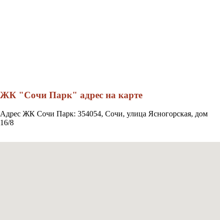
ЖК "Сочи Парк" адрес на карте
Адрес ЖК Сочи Парк: 354054, Сочи, улица Ясногорская, дом
16/8