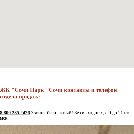
ЖК "Сочи Парк" Сочи контакты и телефон
отдела продаж:
8 800 235 2426
Звонок бесплатный! Без выходных, с 9 до 21 по
мск.