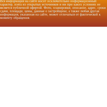
Вся информация на сайте носит исключительно информационный
характер, взята из открытых источников и ни при каких условиях не
является публичной офертой. Фото, планировки, описание, адрес, сроки
сдачи, площади, цены, данные о застройщике, а также любая другая
информация, указанная на сайте, может отличаться от фактической к
моменту обращения.