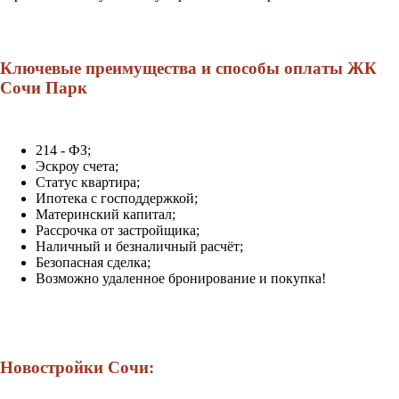
Ключевые преимущества и способы оплаты ЖК
Сочи Парк
214 - ФЗ;
Эскроу счета;
Статус квартира;
Ипотека с господдержкой;
Материнский капитал;
Рассрочка от застройщика;
Наличный и безналичный расчёт;
Безопасная сделка;
Возможно удаленное бронирование и покупка!
Новостройки Сочи: